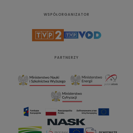
WSPÓŁORGANIZATOR
PARTNERZY