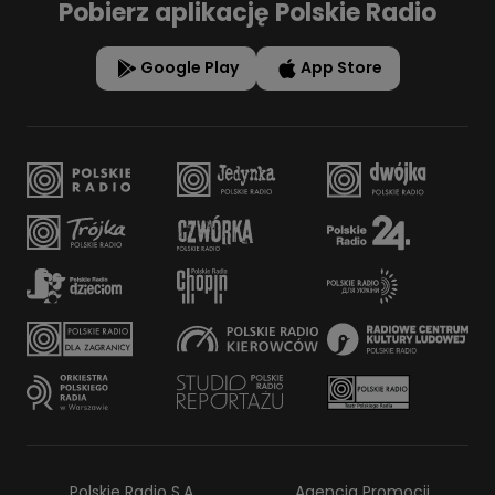
Pobierz aplikację Polskie Radio
Google Play
App Store
Polskie Radio S.A.
Agencja Promocji