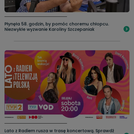
Płynęła 58. godzin, by pomóc choremu chłopcu.
Niezwykłe wyzwanie Karoliny Szczepaniak
Lato z Radiem rusza w trasę koncertową. Sprawdź