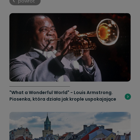
powrót
"What a Wonderful World" - Louis Armstrong.
Piosenka, która działa jak krople uspokajające