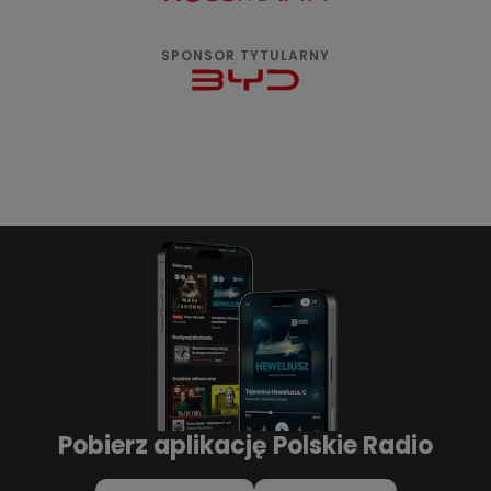
SPONSOR TYTULARNY
Pobierz aplikację Polskie Radio