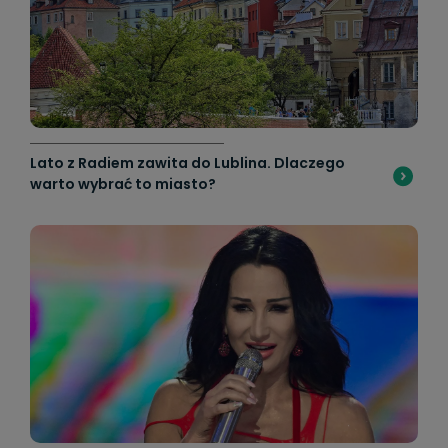
Lato z Radiem zawita do Lublina. Dlaczego
warto wybrać to miasto?