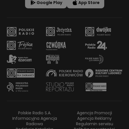
Google Play
App Store
Polskie Radio S.A.
Agencja Promocji
Informacyjna Agencja
Agencja Reklamy
Radiowa
Regulamin serwisu