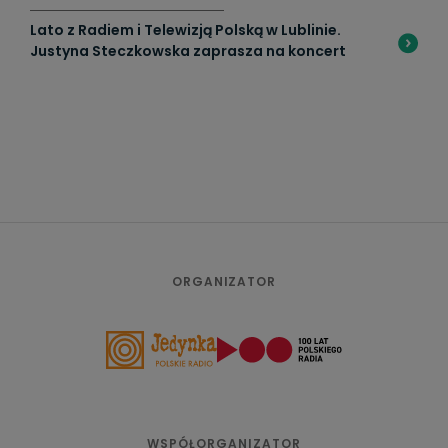
Lato z Radiem i Telewizją Polską w Lublinie.
Justyna Steczkowska zaprasza na koncert
ORGANIZATOR
WSPÓŁORGANIZATOR